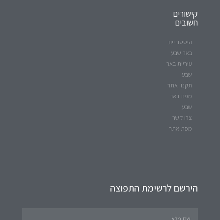
קישורים
חשובים
היסטוריית
באר שבע
עיריית באר
שבע
תקנון אתר
מפת באר
שבע
צרו קשר
מפת אתר
הירשם לרשימת התפוצה