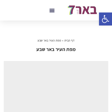
פתח סרגל נגישות
דף הבית
»
מפת העיר באר שבע
מפת העיר באר שבע