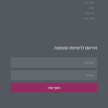
מפת באר
שבע
צרו קשר
מפת אתר
הירשם לרשימת התפוצה
הוסף אותי