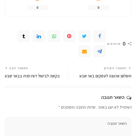
0
0
0
שיתופים
המאמר הקודם
המאמר הבא
תשלום ארנונה לעסקים באר שבע
בקשה לביטול דוח חניה בבאר שבע
השאר תגובה
האימייל לא יוצג באתר.
שדות החובה מסומנים
*