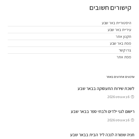
קישורים חשובים
היסטוריית באר שבע
עיריית באר שבע
תקנון אתר
מפת באר שבע
צרו קשר
מפת אתר
עדכונים אחרונים באתר
לשכת שירות התעסוקה בבאר שבע
6 באוגוסט 2026
רישום לגני ילדים ולבתי ספר בבאר שבע
6 באוגוסט 2026
חניה שמורה לנכה ליד הבית בבאר שבע