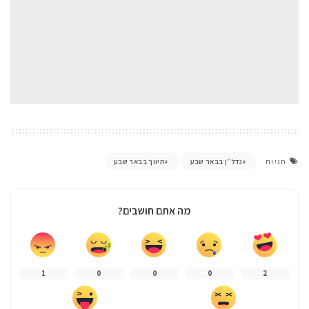
נדל״ן בבאר שבע
תיווך בבאר שבע
תגיות
מה אתם חושבים?
1
0
0
0
2