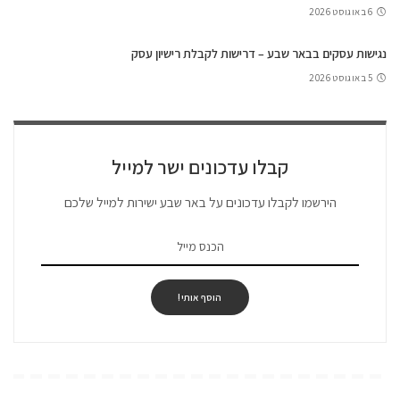
6 באוגוסט 2026
נגישות עסקים בבאר שבע – דרישות לקבלת רישיון עסק
5 באוגוסט 2026
קבלו עדכונים ישר למייל
הירשמו לקבלו עדכונים על באר שבע ישירות למייל שלכם
הוסף אותי!