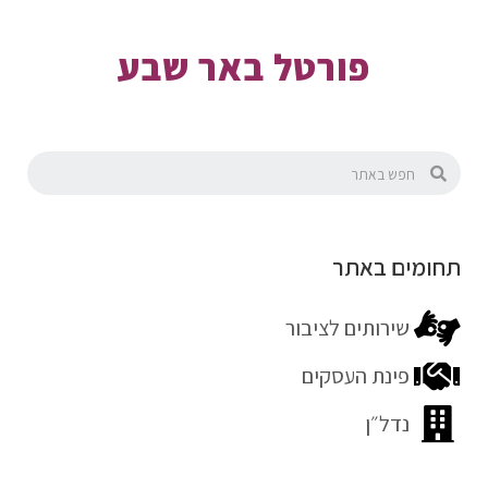
פורטל באר שבע
תחומים באתר
שירותים לציבור
פינת העסקים
נדל״ן