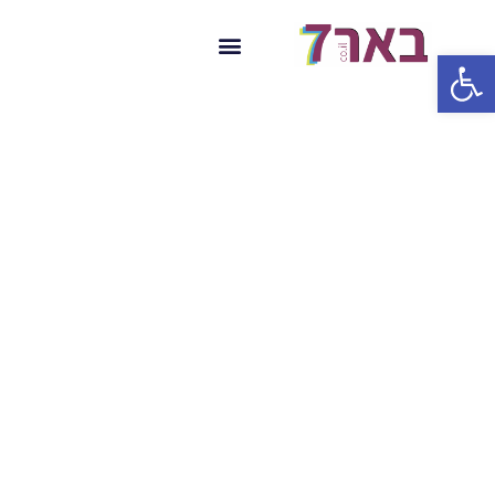
פתח סרגל נגישות