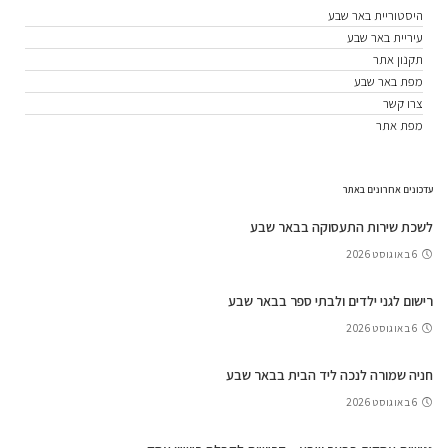
היסטוריית באר שבע
עיריית באר שבע
תקנון אתר
מפת באר שבע
צרו קשר
מפת אתר
עדכונים אחרונים באתר
לשכת שירות התעסוקה בבאר שבע
6 באוגוסט 2026
רישום לגני ילדים ולבתי ספר בבאר שבע
6 באוגוסט 2026
חניה שמורה לנכה ליד הבית בבאר שבע
6 באוגוסט 2026