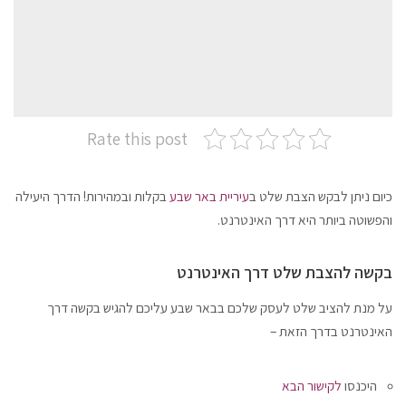
Rate this post
כיום ניתן לבקש הצבת שלט ב
עיריית באר שבע
בקלות ובמהירות! הדרך היעילה
והפשוטה ביותר היא דרך האינטרנט.
בקשה להצבת שלט דרך האינטרנט
על מנת להציב שלט לעסק שלכם בבאר שבע עליכם להגיש בקשה דרך
האינטרנט בדרך הזאת –
היכנסו
לקישור הבא