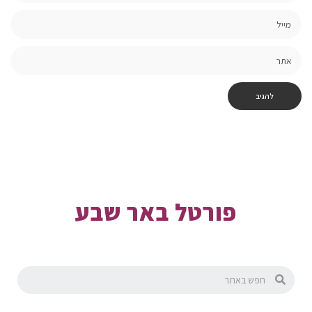
פורטל באר שבע