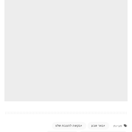
באר שבע
בקשה להצבת שלט
תגיות