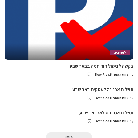
לתושבים
בקשה לביטול דוח חניה בבאר שבע
צוות האתר Beer7.co.il
ע״י
תשלום ארנונה לעסקים באר שבע
צוות האתר Beer7.co.il
ע״י
תשלום אגרת שילוט באר שבע
צוות האתר Beer7.co.il
ע״י
טען עוד