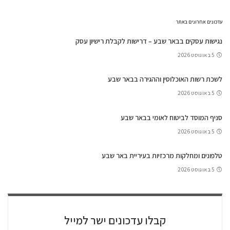
עדכונים אחרונים באתר
נגישות עסקים בבאר שבע – דרישות לקבלת רישיון עסק
5 באוגוסט 2026
לשכת רשות האוכלוסין וההגירה בבאר שבע
5 באוגוסט 2026
סניף המוסד לביטוח לאומי בבאר שבע
5 באוגוסט 2026
טלפונים ומחלקות מרכזיות בעיריית באר שבע
5 באוגוסט 2026
קבלו עדכונים ישר למייל