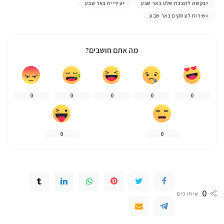
בקשה להצבת שלט באר שבע
עיריית באר שבע
שירות לעסקים באר שבע
מה אתם חושבים?
0
0
0
0
0
0
0
0
שיתופים