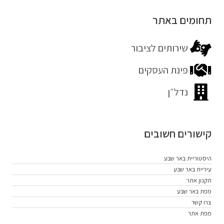
תחומים באתר
שירותים לציבור
פינת העסקים
נדל״ן
קישורים חשובים
היסטוריית באר שבע
עיריית באר שבע
תקנון אתר
מפת באר שבע
צרו קשר
מפת אתר