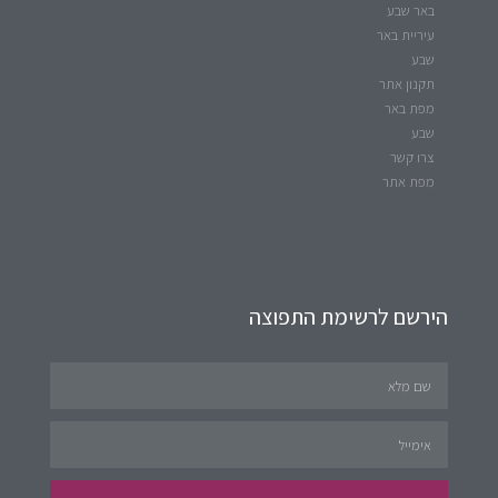
באר שבע
עיריית באר
שבע
תקנון אתר
מפת באר
שבע
צרו קשר
מפת אתר
הירשם לרשימת התפוצה