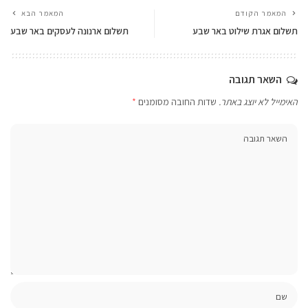
המאמר הקודם
המאמר הבא
תשלום אגרת שילוט באר שבע
תשלום ארנונה לעסקים באר שבע
השאר תגובה
האימייל לא יוצג באתר.
שדות החובה מסומנים
*