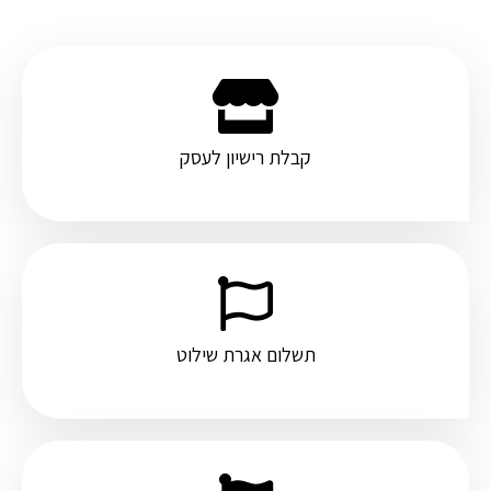
קבלת רישיון לעסק
תשלום אגרת שילוט