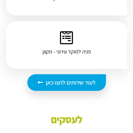
פניה למוקד עירוני - מקוון
לעוד שירותים לחצו כאן
לעסקים