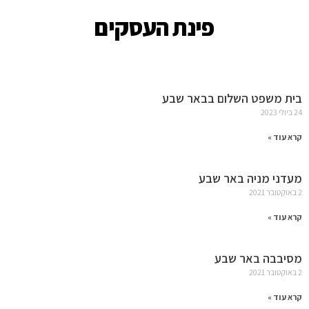
פינת העסקים
בית משפט השלום בבאר שבע
24 ביולי 2023
קרא עוד »
מעדני מניה באר שבע
2 באוקטובר 2021
קרא עוד »
מסיבבה באר שבע
2 באוקטובר 2021
קרא עוד »