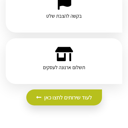
בקשה להצבת שלט
תשלום ארנונה לעסקים
לעוד שירותים לחצו כאן