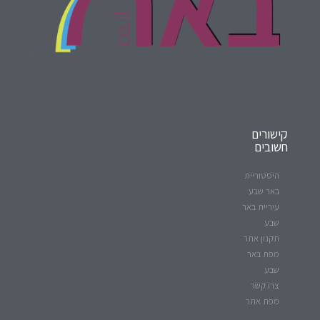
קישורים
חשובים
היסטוריית
באר שבע
עיריית באר
שבע
תקנון אתר
מפת באר
שבע
צרו קשר
מפת אתר