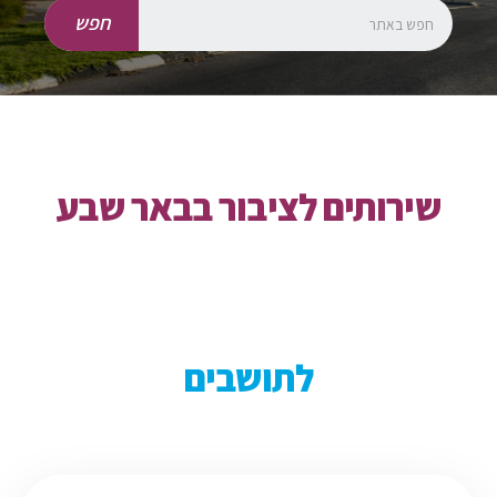
חפש
שירותים לציבור בבאר שבע
לתושבים