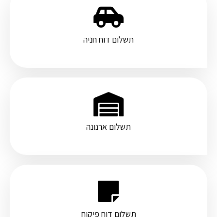
תשלום דוח חניה
תשלום ארנונה
תשלום דוח פיקוח