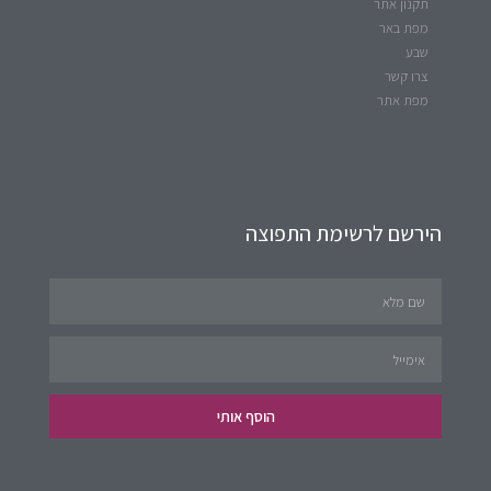
תקנון אתר
מפת באר
שבע
צרו קשר
מפת אתר
הירשם לרשימת התפוצה
הוסף אותי