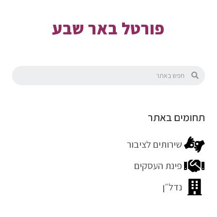
פורטל באר שבע
תחומים באתר
שירותים לציבור
פינת העסקים
נדל״ן