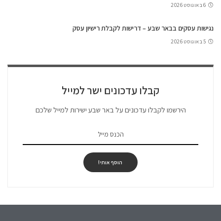
6 באוגוסט 2026
נגישות עסקים בבאר שבע – דרישות לקבלת רישיון עסק
5 באוגוסט 2026
קבלו עדכונים ישר למייל
הירשמו לקבלו עדכונים על באר שבע ישירות למייל שלכם
הוסף אותי!