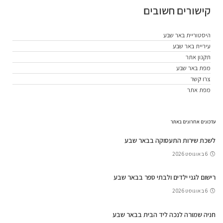
קישורים חשובים
היסטוריית באר שבע
עיריית באר שבע
תקנון אתר
מפת באר שבע
צרו קשר
מפת אתר
עדכונים אחרונים באתר
לשכת שירות התעסוקה בבאר שבע
6 באוגוסט 2026
רישום לגני ילדים ולבתי ספר בבאר שבע
6 באוגוסט 2026
חניה שמורה לנכה ליד הבית בבאר שבע