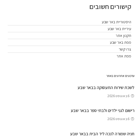
קישורים חשובים
היסטוריית באר שבע
עיריית באר שבע
תקנון אתר
מפת באר שבע
צרו קשר
מפת אתר
עדכונים אחרונים באתר
לשכת שירות התעסוקה בבאר שבע
6 באוגוסט 2026
רישום לגני ילדים ולבתי ספר בבאר שבע
6 באוגוסט 2026
חניה שמורה לנכה ליד הבית בבאר שבע