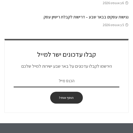
6 באוגוסט 2026
נגישות עסקים בבאר שבע – דרישות לקבלת רישיון עסק
5 באוגוסט 2026
קבלו עדכונים ישר למייל
הירשמו לקבלו עדכונים על באר שבע ישירות למייל שלכם
הוסף אותי!