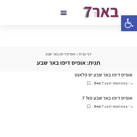
פתח סרגל נגישות
דף הבית
»
אופיס דיפו באר שבע
תגית:
אופיס דיפו באר שבע
אופיס דיפו באר שבע יס פלאנט
צוות האתר Beer7.co.il
ע״י
אופיס דיפו באר שבע מול 7
צוות האתר Beer7.co.il
ע״י