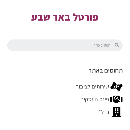
פורטל באר שבע
תחומים באתר
שירותים לציבור
פינת העסקים
נדל״ן