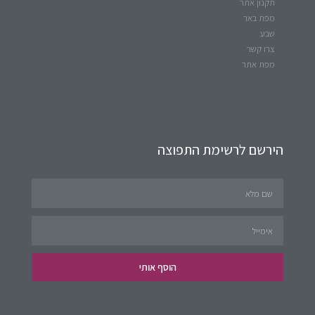
תקנון אתר
מפת באר
שבע
צרו קשר
מפת אתר
הירשם לרשימת התפוצה
הוסף אותי