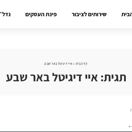
בית
שירותים לציבור
פינת העסקים
נדל״ן
דף הבית
»
איי דיגיטל באר שבע
תגית:
איי דיגיטל באר שבע