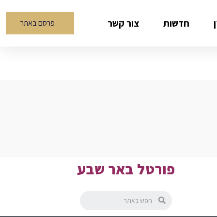
חדשות
צור קשר
פרסם באתר
פורטל באר שבע