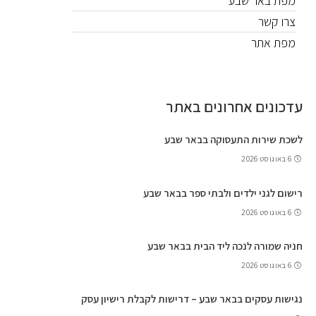
מפת באר שבע
צרו קשר
מפת אתר
עדכונים אחרונים באתר
לשכת שירות התעסוקה בבאר שבע
6 באוגוסט 2026
רישום לגני ילדים ולבתי ספר בבאר שבע
6 באוגוסט 2026
חניה שמורה לנכה ליד הבית בבאר שבע
6 באוגוסט 2026
נגישות עסקים בבאר שבע – דרישות לקבלת רישיון עסק