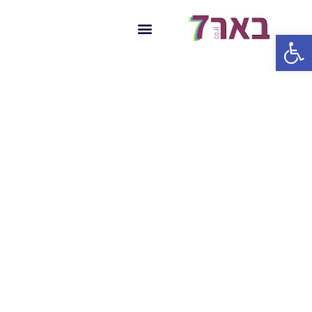
פתח סרגל נגישות