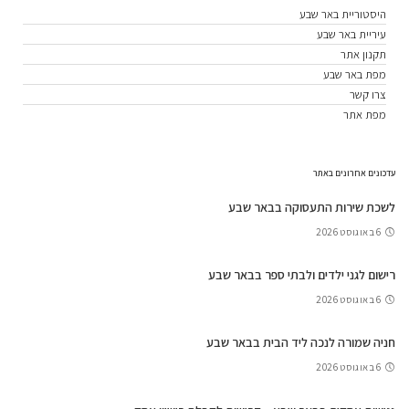
היסטוריית באר שבע
עיריית באר שבע
תקנון אתר
מפת באר שבע
צרו קשר
מפת אתר
עדכונים אחרונים באתר
לשכת שירות התעסוקה בבאר שבע
6 באוגוסט 2026
רישום לגני ילדים ולבתי ספר בבאר שבע
6 באוגוסט 2026
חניה שמורה לנכה ליד הבית בבאר שבע
6 באוגוסט 2026