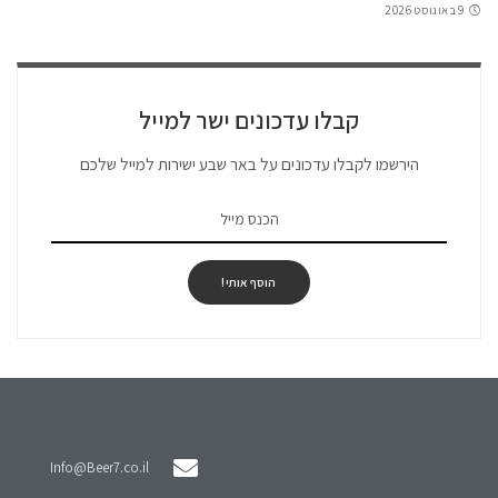
9 באוגוסט 2026
קבלו עדכונים ישר למייל
הירשמו לקבלו עדכונים על באר שבע ישירות למייל שלכם
הוסף אותי!
Info@Beer7.co.il