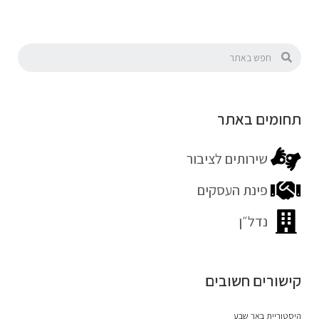
תחומים באתר
שירותים לציבור
פינת העסקים
נדל״ן
קישורים חשובים
היסטוריית באר שבע