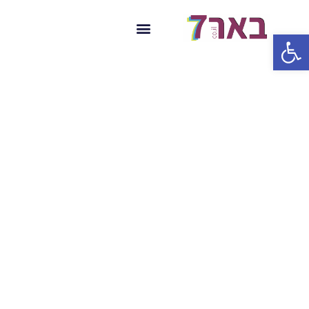
פתח סרגל נגישות