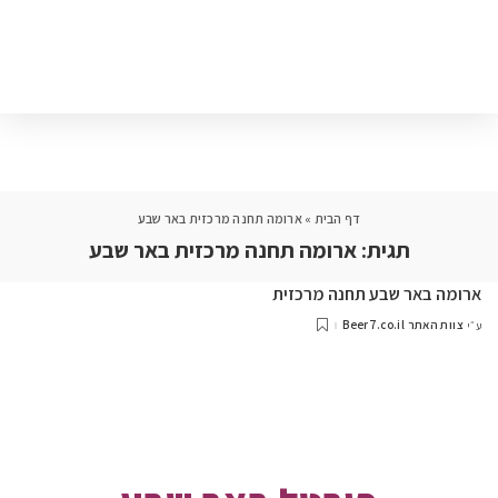
דף הבית
»
ארומה תחנה מרכזית באר שבע
תגית:
ארומה תחנה מרכזית באר שבע
ארומה באר שבע תחנה מרכזית
צוות האתר Beer7.co.il
ע״י