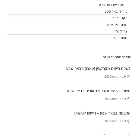
היסטוריית באר שבע
עיריית באר שבע
תקנון אתר
מפת באר שבע
צרו קשר
מפת אתר
עדכונים אחרונים באתר
לשכת רישום מקרקעין (טאבו) בבאר שבע
9 באוגוסט 2026
משרד הרישוי ומבחני תאוריה בבאר שבע
9 באוגוסט 2026
הרבנות בבאר שבע – רישום לנישואין
9 באוגוסט 2026