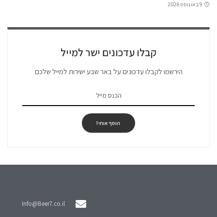
9 באוגוסט 2026
קבלו עדכונים ישר למייל
הירשמו לקבלו עדכונים על באר שבע ישירות למייל שלכם
הוסף אותי!
Info@Beer7.co.il