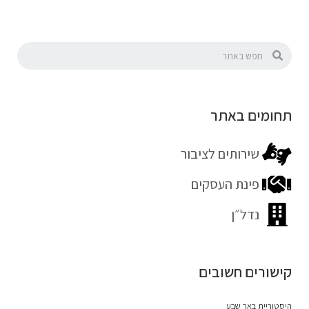
תחומים באתר
שירותים לציבור
פינת העסקים
נדל״ן
קישורים חשובים
היסטוריית באר שבע