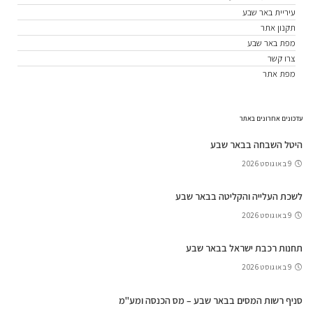
עיריית באר שבע
תקנון אתר
מפת באר שבע
צרו קשר
מפת אתר
עדכונים אחרונים באתר
היטל השבחה בבאר שבע
9 באוגוסט 2026
לשכת העלייה והקליטה בבאר שבע
9 באוגוסט 2026
תחנות רכבת ישראל בבאר שבע
9 באוגוסט 2026
סניף רשות המסים בבאר שבע – מס הכנסה ומע"מ