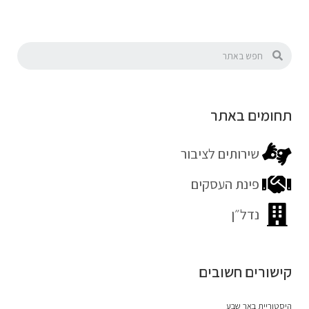
תחומים באתר
שירותים לציבור
פינת העסקים
נדל״ן
קישורים חשובים
היסטוריית באר שבע