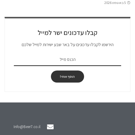
5 באוגוסט 2026
קבלו עדכונים ישר למייל
הירשמו לקבלו עדכונים על באר שבע ישירות למייל שלכם
הוסף אותי!
Info@Beer7.co.il