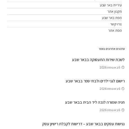
עיריית באר שבע
תקנון אתר
מפת באר שבע
צרו קשר
מפת אתר
עדכונים אחרונים באתר
לשכת שירות התעסוקה בבאר שבע
6 באוגוסט 2026
רישום לגני ילדים ולבתי ספר בבאר שבע
6 באוגוסט 2026
חניה שמורה לנכה ליד הבית בבאר שבע
6 באוגוסט 2026
נגישות עסקים בבאר שבע – דרישות לקבלת רישיון עסק