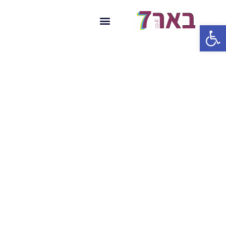
פתח סרגל נגישות