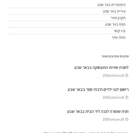
היסטוריית באר שבע
עיריית באר שבע
תקנון אתר
מפת באר שבע
צרו קשר
מפת אתר
עדכונים אחרונים באתר
לשכת שירות התעסוקה בבאר שבע
6 באוגוסט 2026
רישום לגני ילדים ולבתי ספר בבאר שבע
6 באוגוסט 2026
חניה שמורה לנכה ליד הבית בבאר שבע
6 באוגוסט 2026