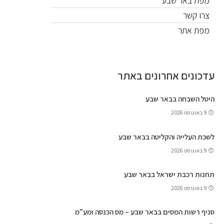
מפת באר שבע
צרו קשר
מפת אתר
עדכונים אחרונים באתר
היטל השבחה בבאר שבע
9 באוגוסט 2026
לשכת העלייה והקליטה בבאר שבע
9 באוגוסט 2026
תחנות רכבת ישראל בבאר שבע
9 באוגוסט 2026
סניף רשות המסים בבאר שבע – מס הכנסה ומע"מ