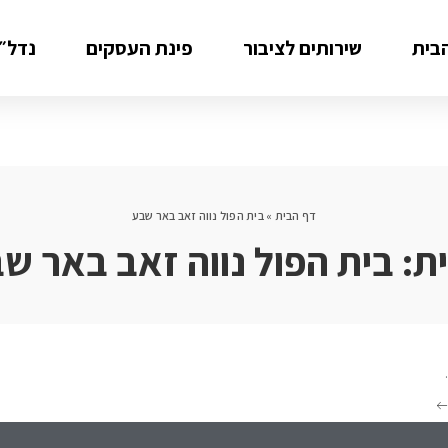
בית
שירותים לציבור
פינת העסקים
נדל״ן
דף הבית
»
בית הפול נווה זאב באר שבע
ת:
בית הפול נווה זאב באר ש
.