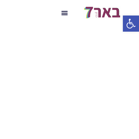
פתח סרגל נגישות