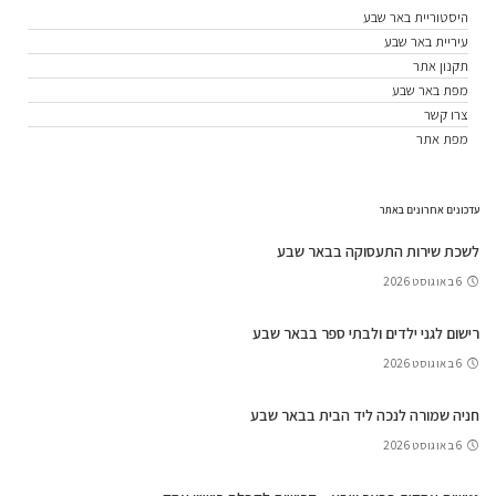
היסטוריית באר שבע
עיריית באר שבע
תקנון אתר
מפת באר שבע
צרו קשר
מפת אתר
עדכונים אחרונים באתר
לשכת שירות התעסוקה בבאר שבע
6 באוגוסט 2026
רישום לגני ילדים ולבתי ספר בבאר שבע
6 באוגוסט 2026
חניה שמורה לנכה ליד הבית בבאר שבע
6 באוגוסט 2026