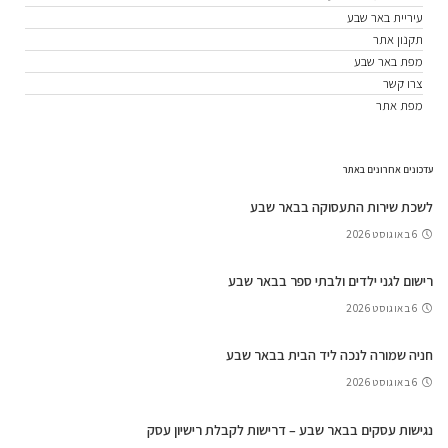
עיריית באר שבע
תקנון אתר
מפת באר שבע
צרו קשר
מפת אתר
עדכונים אחרונים באתר
לשכת שירות התעסוקה בבאר שבע
6 באוגוסט 2026
רישום לגני ילדים ולבתי ספר בבאר שבע
6 באוגוסט 2026
חניה שמורה לנכה ליד הבית בבאר שבע
6 באוגוסט 2026
נגישות עסקים בבאר שבע – דרישות לקבלת רישיון עסק