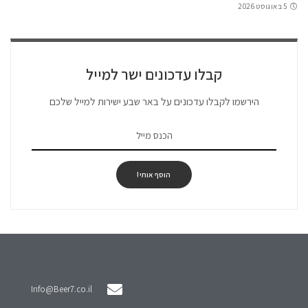
5 באוגוסט 2026
קבלו עדכונים ישר למייל
הירשמו לקבלו עדכונים על באר שבע ישירות למייל שלכם
הוסף אותי!
Info@Beer7.co.il