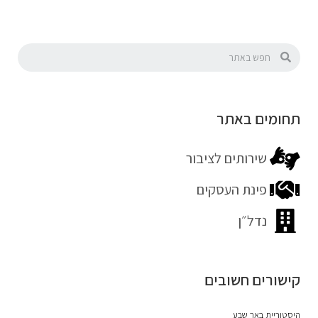
תחומים באתר
שירותים לציבור
פינת העסקים
נדל״ן
קישורים חשובים
היסטוריית באר שבע