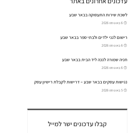
עדכונים אחרונים באתר
לשכת שירות התעסוקה בבאר שבע
6 באוגוסט 2026
רישום לגני ילדים ולבתי ספר בבאר שבע
6 באוגוסט 2026
חניה שמורה לנכה ליד הבית בבאר שבע
6 באוגוסט 2026
נגישות עסקים בבאר שבע – דרישות לקבלת רישיון עסק
5 באוגוסט 2026
קבלו עדכונים ישר למייל