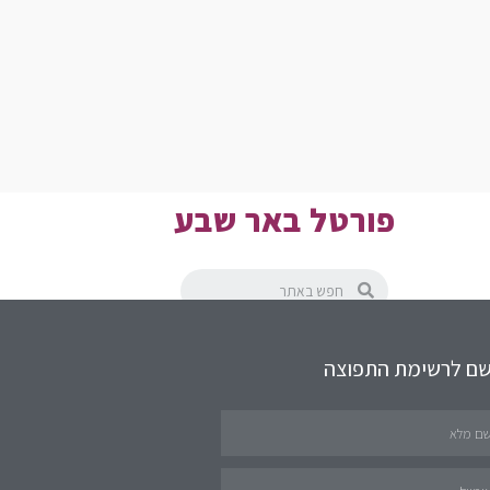
פורטל באר שבע
שם לרשימת התפוצה
תחומים באתר
שירותים לציבור