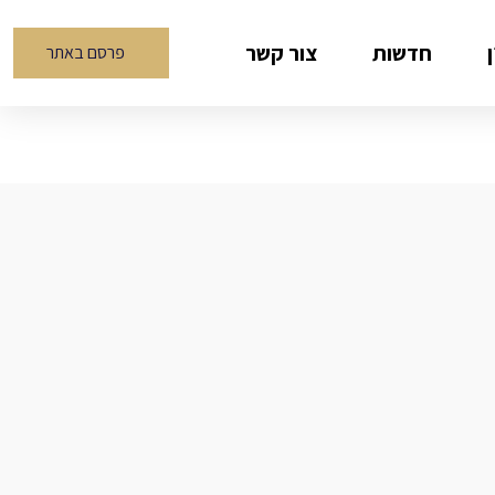
חדשות
צור קשר
פרסם באתר