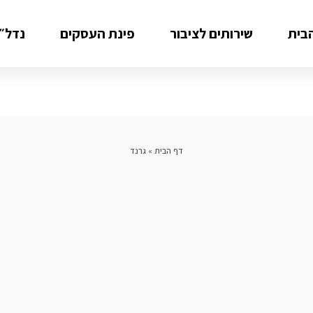
בית
שירותים לציבור
פינת העסקים
נדל״ן
דף הבית
»
גרנד