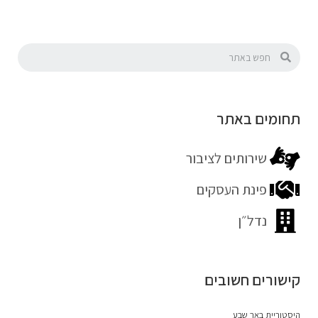
תחומים באתר
שירותים לציבור
פינת העסקים
נדל״ן
קישורים חשובים
היסטוריית באר שבע