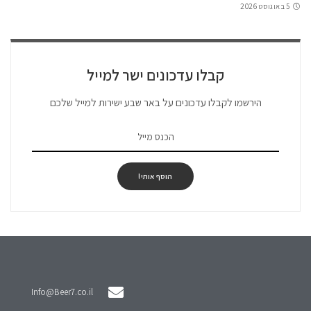
5 באוגוסט 2026
קבלו עדכונים ישר למייל
הירשמו לקבלו עדכונים על באר שבע ישירות למייל שלכם
הוסף אותי!
Info@Beer7.co.il