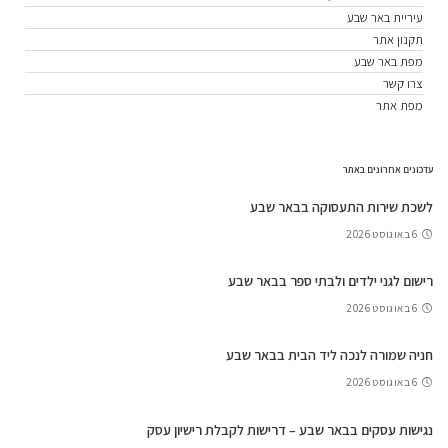
עיריית באר שבע
תקנון אתר
מפת באר שבע
צרו קשר
מפת אתר
עדכונים אחרונים באתר
לשכת שירות התעסוקה בבאר שבע
6 באוגוסט 2026
רישום לגני ילדים ולבתי ספר בבאר שבע
6 באוגוסט 2026
חניה שמורה לנכה ליד הבית בבאר שבע
6 באוגוסט 2026
נגישות עסקים בבאר שבע – דרישות לקבלת רישיון עסק