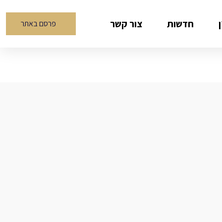
חדשות
צור קשר
פרסם באתר