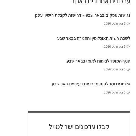
עדכונים אחרונים באתר
נגישות עסקים בבאר שבע – דרישות לקבלת רישיון עסק
5 באוגוסט 2026
לשכת רשות האוכלוסין וההגירה בבאר שבע
5 באוגוסט 2026
סניף המוסד לביטוח לאומי בבאר שבע
5 באוגוסט 2026
טלפונים ומחלקות מרכזיות בעיריית באר שבע
5 באוגוסט 2026
קבלו עדכונים ישר למייל