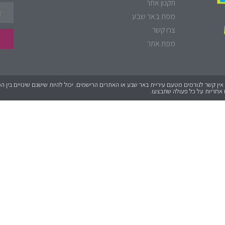
תקנון אתר
מפת באר שבע
צרו קשר
מפת אתר