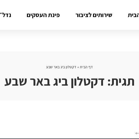
בית
שירותים לציבור
פינת העסקים
נדל״ן
דף הבית
»
דקטלון ביג באר שבע
תגית:
דקטלון ביג באר שבע