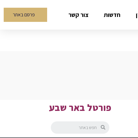
חדשות
צור קשר
פרסם באתר
פורטל באר שבע