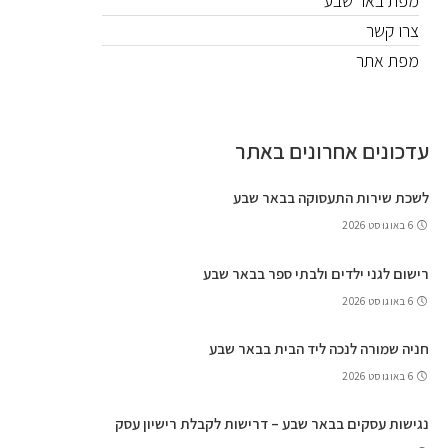
מפת באר שבע
צרו קשר
מפת אתר
עדכונים אחרונים באתר
לשכת שירות התעסוקה בבאר שבע
6 באוגוסט 2026
רישום לגני ילדים ולבתי ספר בבאר שבע
6 באוגוסט 2026
חניה שמורה לנכה ליד הבית בבאר שבע
6 באוגוסט 2026
נגישות עסקים בבאר שבע – דרישות לקבלת רישיון עסק