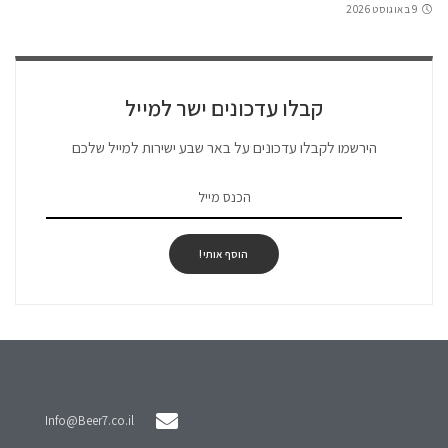
9 באוגוסט 2026
קבלו עדכונים ישר למייל
הירשמו לקבלו עדכונים על באר שבע ישירות למייל שלכם
הוסף אותי!
Info@Beer7.co.il