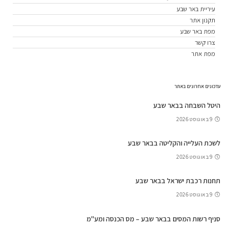
עיריית באר שבע
תקנון אתר
מפת באר שבע
צרו קשר
מפת אתר
עדכונים אחרונים באתר
היטל השבחה בבאר שבע
9 באוגוסט 2026
לשכת העלייה והקליטה בבאר שבע
9 באוגוסט 2026
תחנות רכבת ישראל בבאר שבע
9 באוגוסט 2026
סניף רשות המסים בבאר שבע – מס הכנסה ומע"מ