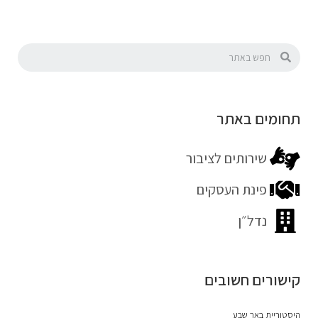
תחומים באתר
שירותים לציבור
פינת העסקים
נדל״ן
קישורים חשובים
היסטוריית באר שבע