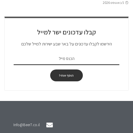
5 באוגוסט 2026
קבלו עדכונים ישר למייל
הירשמו לקבלו עדכונים על באר שבע ישירות למייל שלכם
הוסף אותי!
Info@Beer7.co.il