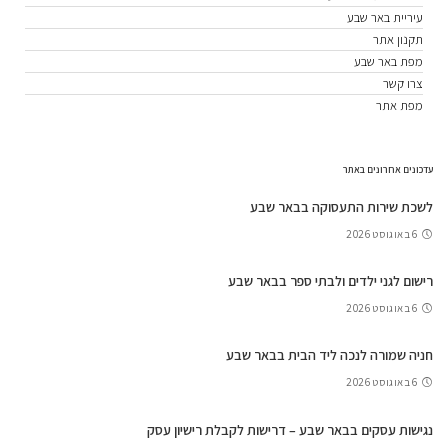
עיריית באר שבע
תקנון אתר
מפת באר שבע
צרו קשר
מפת אתר
עדכונים אחרונים באתר
לשכת שירות התעסוקה בבאר שבע
6 באוגוסט 2026
רישום לגני ילדים ולבתי ספר בבאר שבע
6 באוגוסט 2026
חניה שמורה לנכה ליד הבית בבאר שבע
6 באוגוסט 2026
נגישות עסקים בבאר שבע – דרישות לקבלת רישיון עסק