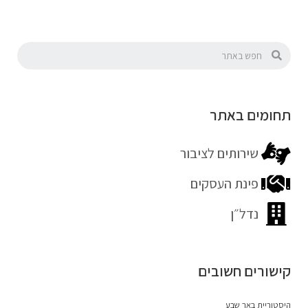
תחומים באתר
שירותים לציבור
פינת העסקים
נדל״ן
קישורים חשובים
היסטוריית באר שבע