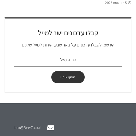
5 באוגוסט 2026
קבלו עדכונים ישר למייל
הירשמו לקבלו עדכונים על באר שבע ישירות למייל שלכם
הוסף אותי!
Info@Beer7.co.il