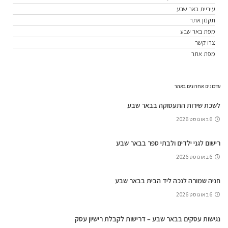
עיריית באר שבע
תקנון אתר
מפת באר שבע
צרו קשר
מפת אתר
עדכונים אחרונים באתר
לשכת שירות התעסוקה בבאר שבע
6 באוגוסט 2026
רישום לגני ילדים ולבתי ספר בבאר שבע
6 באוגוסט 2026
חניה שמורה לנכה ליד הבית בבאר שבע
6 באוגוסט 2026
נגישות עסקים בבאר שבע – דרישות לקבלת רישיון עסק