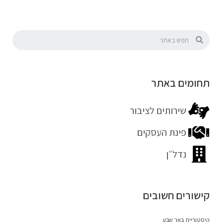
תחומים באתר
שירותים לציבור
פינת העסקים
נדל״ן
קישורים חשובים
היסטוריית באר שבע