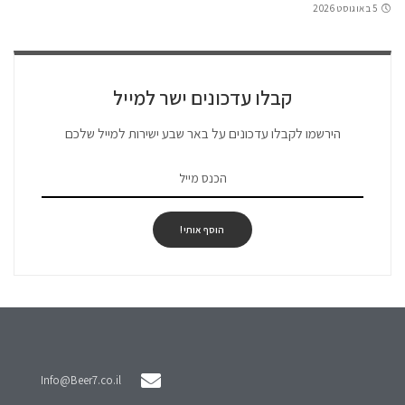
5 באוגוסט 2026
קבלו עדכונים ישר למייל
הירשמו לקבלו עדכונים על באר שבע ישירות למייל שלכם
הוסף אותי!
Info@Beer7.co.il