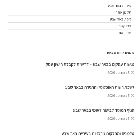
עיריית באר שבע
תקנון אתר
מפת באר שבע
צרו קשר
מפת אתר
עדכונים אחרונים באתר
נגישות עסקים בבאר שבע – דרישות לקבלת רישיון עסק
5 באוגוסט 2026
לשכת רשות האוכלוסין וההגירה בבאר שבע
5 באוגוסט 2026
סניף המוסד לביטוח לאומי בבאר שבע
5 באוגוסט 2026
טלפונים ומחלקות מרכזיות בעיריית באר שבע