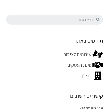
תחומים באתר
שירותים לציבור
פינת העסקים
נדל״ן
קישורים חשובים
היסטוריית באר שבע