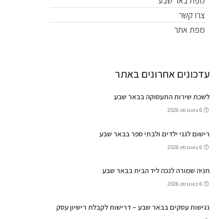
מפת באר שבע
צרו קשר
מפת אתר
עדכונים אחרונים באתר
לשכת שירות התעסוקה בבאר שבע
6 באוגוסט 2026
רישום לגני ילדים ולבתי ספר בבאר שבע
6 באוגוסט 2026
חניה שמורה לנכה ליד הבית בבאר שבע
6 באוגוסט 2026
נגישות עסקים בבאר שבע – דרישות לקבלת רישיון עסק