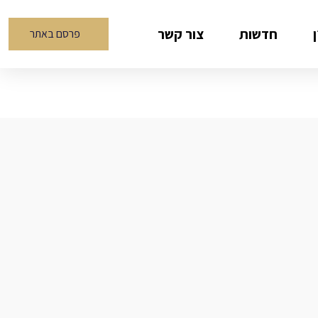
חדשות
צור קשר
פרסם באתר