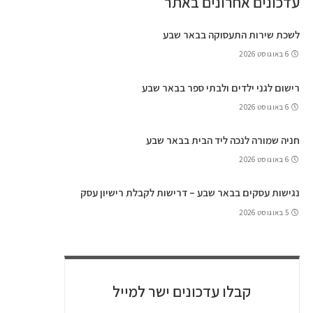
עדכונים אחרונים באתר
לשכת שירות התעסוקה בבאר שבע
6 באוגוסט 2026
רישום לגני ילדים ולבתי ספר בבאר שבע
6 באוגוסט 2026
חניה שמורה לנכה ליד הבית בבאר שבע
6 באוגוסט 2026
נגישות עסקים בבאר שבע – דרישות לקבלת רישיון עסק
5 באוגוסט 2026
קבלו עדכונים ישר למייל