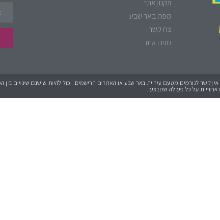
תקנון אתר
מפת באר שבע
צרו קשר
מפת אתר