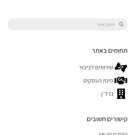
תחומים באתר
שירותים לציבור
פינת העסקים
נדל״ן
קישורים חשובים
היסטוריית באר שבע