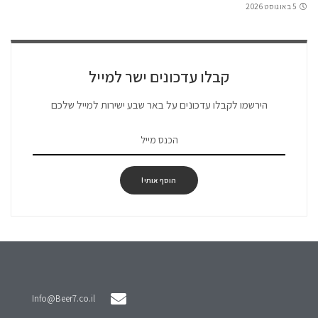
5 באוגוסט 2026
קבלו עדכונים ישר למייל
הירשמו לקבלו עדכונים על באר שבע ישירות למייל שלכם
הוסף אותי!
Info@Beer7.co.il