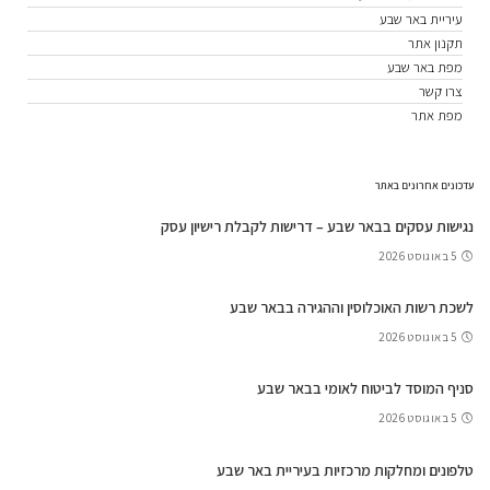
עיריית באר שבע
תקנון אתר
מפת באר שבע
צרו קשר
מפת אתר
עדכונים אחרונים באתר
נגישות עסקים בבאר שבע – דרישות לקבלת רישיון עסק
5 באוגוסט 2026
לשכת רשות האוכלוסין וההגירה בבאר שבע
5 באוגוסט 2026
סניף המוסד לביטוח לאומי בבאר שבע
5 באוגוסט 2026
טלפונים ומחלקות מרכזיות בעיריית באר שבע