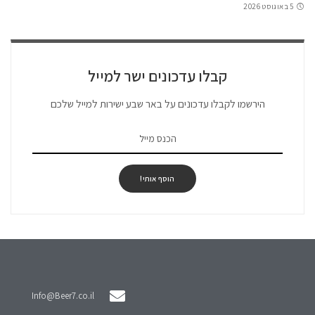
5 באוגוסט 2026
קבלו עדכונים ישר למייל
הירשמו לקבלו עדכונים על באר שבע ישירות למייל שלכם
הוסף אותי!
Info@Beer7.co.il