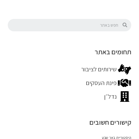
תחומים באתר
שירותים לציבור
פינת העסקים
נדל״ן
קישורים חשובים
היסטוריית באר שבע