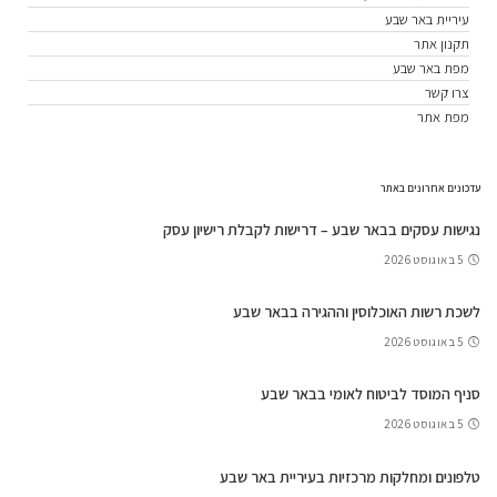
עיריית באר שבע
תקנון אתר
מפת באר שבע
צרו קשר
מפת אתר
עדכונים אחרונים באתר
נגישות עסקים בבאר שבע – דרישות לקבלת רישיון עסק
5 באוגוסט 2026
לשכת רשות האוכלוסין וההגירה בבאר שבע
5 באוגוסט 2026
סניף המוסד לביטוח לאומי בבאר שבע
5 באוגוסט 2026
טלפונים ומחלקות מרכזיות בעיריית באר שבע