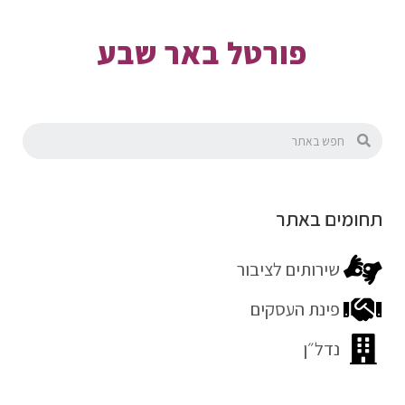
פורטל באר שבע
תחומים באתר
שירותים לציבור
פינת העסקים
נדל״ן