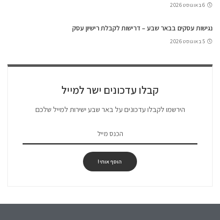
6 באוגוסט 2026
נגישות עסקים בבאר שבע – דרישות לקבלת רישיון עסק
5 באוגוסט 2026
קבלו עדכונים ישר למייל
הירשמו לקבלו עדכונים על באר שבע ישירות למייל שלכם
הוסף אותי!