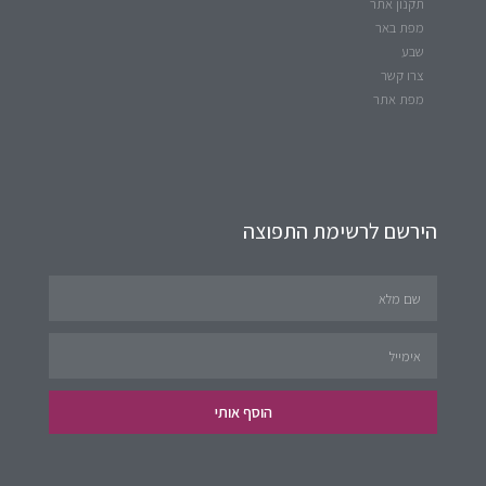
תקנון אתר
מפת באר
שבע
צרו קשר
מפת אתר
הירשם לרשימת התפוצה
הוסף אותי