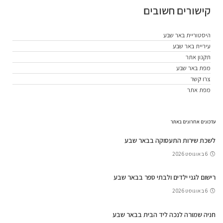
קישורים חשובים
היסטוריית באר שבע
עיריית באר שבע
תקנון אתר
מפת באר שבע
צרו קשר
מפת אתר
עדכונים אחרונים באתר
לשכת שירות התעסוקה בבאר שבע
6 באוגוסט 2026
רישום לגני ילדים ולבתי ספר בבאר שבע
6 באוגוסט 2026
חניה שמורה לנכה ליד הבית בבאר שבע