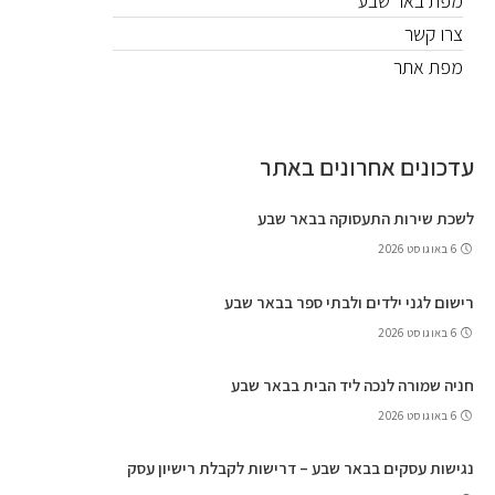
מפת באר שבע
צרו קשר
מפת אתר
עדכונים אחרונים באתר
לשכת שירות התעסוקה בבאר שבע
6 באוגוסט 2026
רישום לגני ילדים ולבתי ספר בבאר שבע
6 באוגוסט 2026
חניה שמורה לנכה ליד הבית בבאר שבע
6 באוגוסט 2026
נגישות עסקים בבאר שבע – דרישות לקבלת רישיון עסק