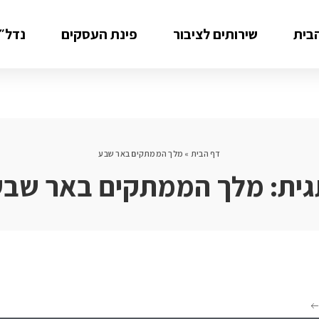
בית
שירותים לציבור
פינת העסקים
נדל״ן
דף הבית
»
מלך הממתקים באר שבע
גית:
מלך הממתקים באר שבע