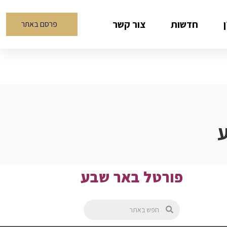
חדשות
צור קשר
פרסם באתר
פורטל באר שבע