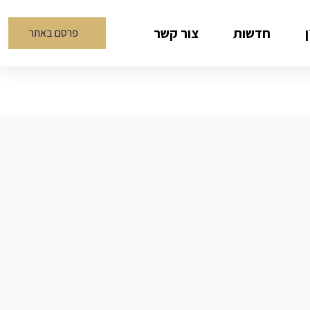
חדשות
צור קשר
פרסם באתר