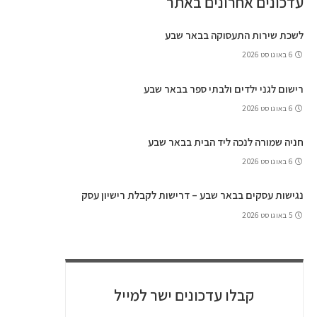
עדכונים אחרונים באתר
לשכת שירות התעסוקה בבאר שבע
6 באוגוסט 2026
רישום לגני ילדים ולבתי ספר בבאר שבע
6 באוגוסט 2026
חניה שמורה לנכה ליד הבית בבאר שבע
6 באוגוסט 2026
נגישות עסקים בבאר שבע – דרישות לקבלת רישיון עסק
5 באוגוסט 2026
קבלו עדכונים ישר למייל