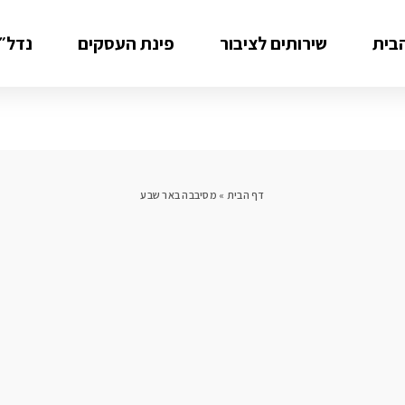
בית
שירותים לציבור
פינת העסקים
נדל״ן
דף הבית
»
מסיבבה באר שבע