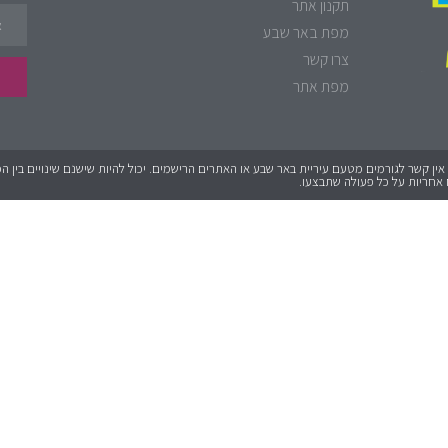
תקנון אתר
מפת באר שבע
צרו קשר
מפת אתר