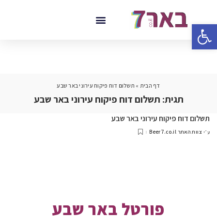
פתח סרגל נגישות
דף הבית
»
תשלום דוח פיקוח עירוני באר שבע
תגית:
תשלום דוח פיקוח עירוני באר שבע
תשלום דוח פיקוח עירוני באר שבע
צוות האתר Beer7.co.il
ע״י
פורטל באר שבע