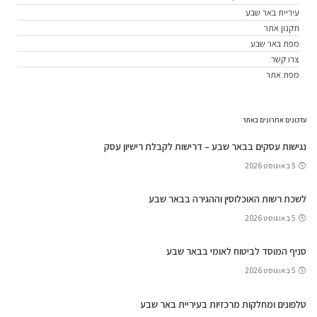
עיריית באר שבע
תקנון אתר
מפת באר שבע
צרו קשר
מפת אתר
עדכונים אחרונים באתר
נגישות עסקים בבאר שבע – דרישות לקבלת רישיון עסק
5 באוגוסט 2026
לשכת רשות האוכלוסין וההגירה בבאר שבע
5 באוגוסט 2026
סניף המוסד לביטוח לאומי בבאר שבע
5 באוגוסט 2026
טלפונים ומחלקות מרכזיות בעיריית באר שבע