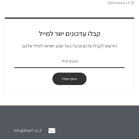
5 באוגוסט 2026
קבלו עדכונים ישר למייל
הירשמו לקבלו עדכונים על באר שבע ישירות למייל שלכם
הוסף אותי!
Info@Beer7.co.il