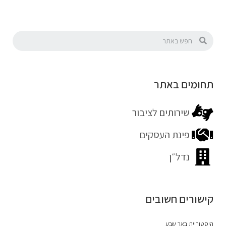
תחומים באתר
שירותים לציבור
פינת העסקים
נדל״ן
קישורים חשובים
היסטוריית באר שבע