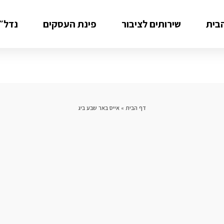
בית
שירותים לציבור
פינת העסקים
נדל״ן
דף הבית
»
אייס באר שבע ביג