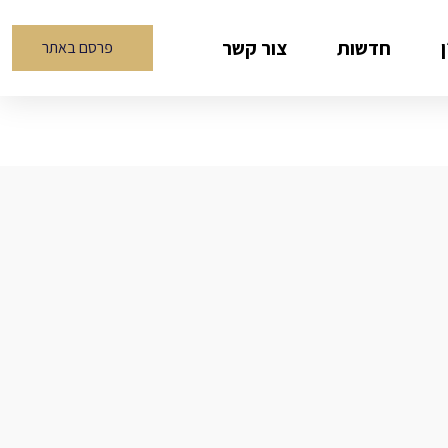
חדשות
צור קשר
פרסם באתר