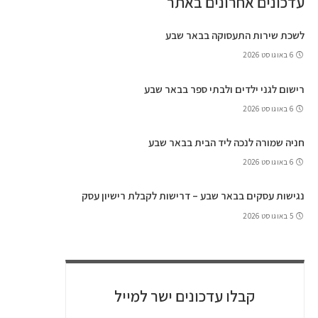
עדכונים אחרונים באתר
לשכת שירות התעסוקה בבאר שבע
6 באוגוסט 2026
רישום לגני ילדים ולבתי ספר בבאר שבע
6 באוגוסט 2026
חניה שמורה לנכה ליד הבית בבאר שבע
6 באוגוסט 2026
נגישות עסקים בבאר שבע – דרישות לקבלת רישיון עסק
5 באוגוסט 2026
קבלו עדכונים ישר למייל