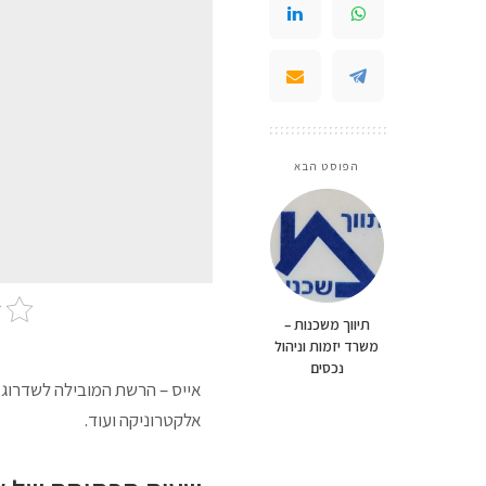
הפוסט הבא
תיווך משכנות –
משרד יזמות וניהול
נכסים
אייס – הרשת המובילה לשדרוג הב
אלקטרוניקה ועוד.