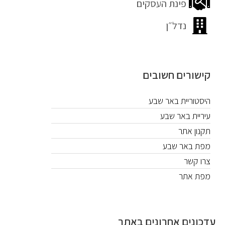
פינת העסקים
נדל״ן
קישורים חשובים
היסטוריית באר שבע
עיריית באר שבע
תקנון אתר
מפת באר שבע
צרו קשר
מפת אתר
עדכונים אחרונים באתר