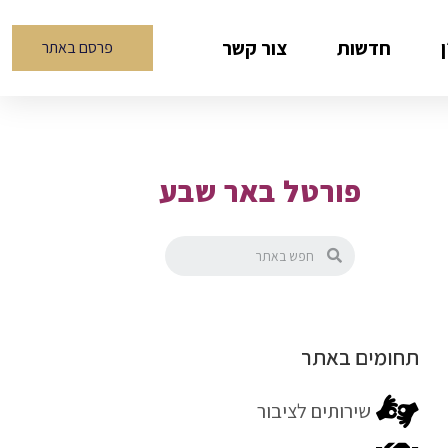
חדשות
צור קשר
פרסם באתר
פורטל באר שבע
תחומים באתר
שירותים לציבור