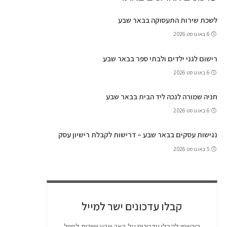
לשכת שירות התעסוקה בבאר שבע
6 באוגוסט 2026
רישום לגני ילדים ולבתי ספר בבאר שבע
6 באוגוסט 2026
חניה שמורה לנכה ליד הבית בבאר שבע
6 באוגוסט 2026
נגישות עסקים בבאר שבע – דרישות לקבלת רישיון עסק
5 באוגוסט 2026
קבלו עדכונים ישר למייל
הירשמו לקבלו עדכונים על באר שבע ישירות למייל