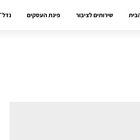
בית
שירותים לציבור
פינת העסקים
נדל״ן