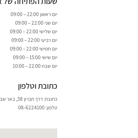
שעות הפתיחה של אי
09:00 – 22:00 יום ראשון
09:00 – 22:00 יום שני
09:00 – 22:00 יום שלישי
09:00 – 22:00 יום רביעי
09:00 – 22:00 יום חמישי
יום שישי 15:00 – 09:00
יום שבת 22:00 – 10:00
כתובת וטלפון
כתובת: דרך חברון 58, באר שבע
טלפון: 08-6224100