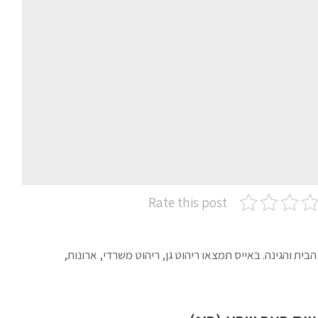
Rate this post
ית והגינה. באייס תמצאו ריהוט גן, ריהוט משרדי, ארונות,