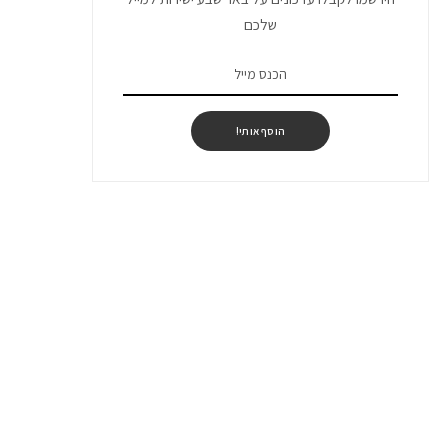
שלכם
הוסף אותי!