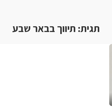
תגית:
תיווך בבאר שבע