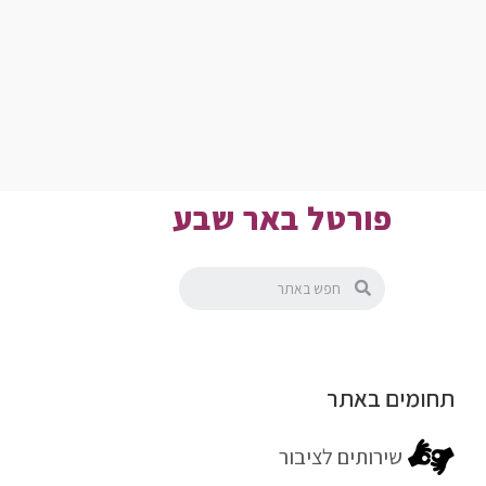
פורטל באר שבע
תחומים באתר
שירותים לציבור