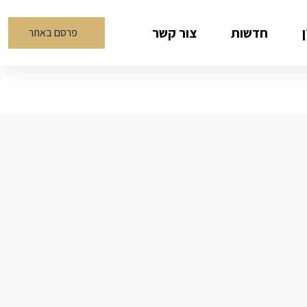
חדשות
צור קשר
פרסם באתר