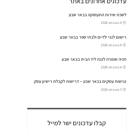
עדכונים אחרונים באתר
לשכת שירות התעסוקה בבאר שבע
6 באוגוסט 2026
רישום לגני ילדים ולבתי ספר בבאר שבע
6 באוגוסט 2026
חניה שמורה לנכה ליד הבית בבאר שבע
6 באוגוסט 2026
נגישות עסקים בבאר שבע – דרישות לקבלת רישיון עסק
5 באוגוסט 2026
קבלו עדכונים ישר למייל