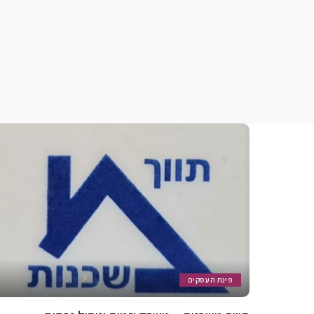
פינת העסקים