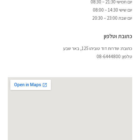
08:30 – 21:30 יום חמישי
יום שישי 14:30 – 08:00
יום שבת 23:00 – 20:30
כתובת וטלפון
כתובת: שדרות דוד טוביהו 125, באר שבע
טלפון: 08-6444800