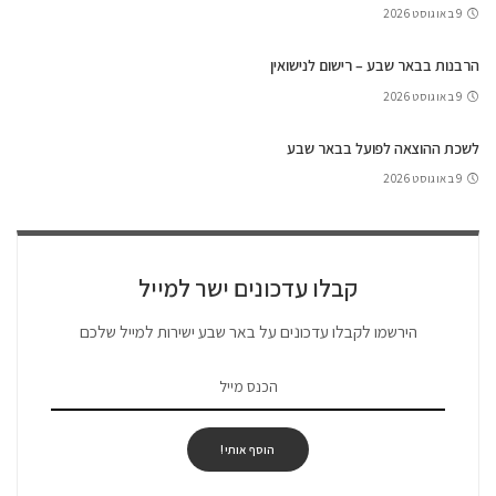
9 באוגוסט 2026
הרבנות בבאר שבע – רישום לנישואין
9 באוגוסט 2026
לשכת ההוצאה לפועל בבאר שבע
9 באוגוסט 2026
קבלו עדכונים ישר למייל
הירשמו לקבלו עדכונים על באר שבע ישירות למייל שלכם
הוסף אותי!