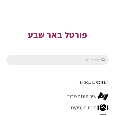
פורטל באר שבע
תחומים באתר
שירותים לציבור
פינת העסקים