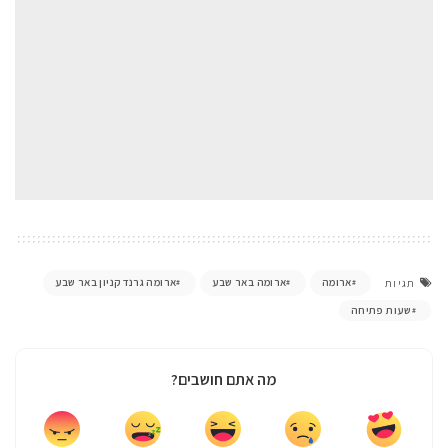
ארומה
ארומה באר שבע
ארומה גרנד קניון באר שבע
תגיות
שעות פתיחה
מה אתם חושבים?