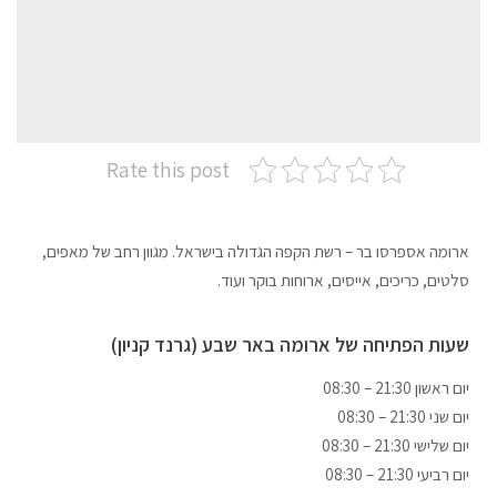
Rate this post
ארומה אספרסו בר – רשת הקפה הגדולה בישראל. מגוון רחב של מאפים,
סלטים, כריכים, אייסים, ארוחות בוקר ועוד.
שעות הפתיחה של ארומה באר שבע (גרנד קניון)
08:30 – 21:30 יום ראשון
08:30 – 21:30 יום שני
08:30 – 21:30 יום שלישי
08:30 – 21:30 יום רביעי