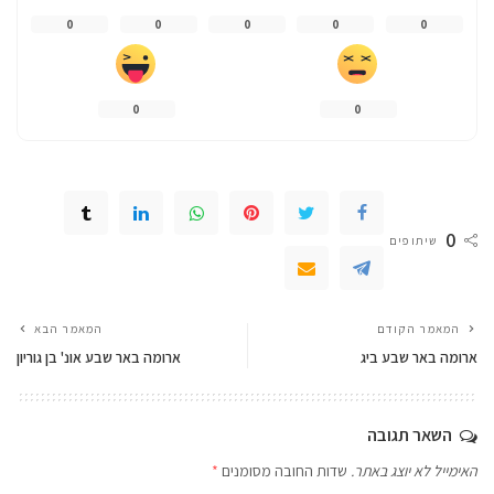
0
0
0
0
0
0
0
0
שיתופים
המאמר הקודם
המאמר הבא
ארומה באר שבע ביג
ארומה באר שבע אונ' בן גוריון
השאר תגובה
האימייל לא יוצג באתר.
שדות החובה מסומנים
*