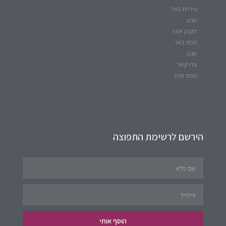
עיריית באר
שבע
תקנון אתר
מפת באר
שבע
צרו קשר
מפת אתר
הירשם לרשימת התפוצה
הוסף אותי