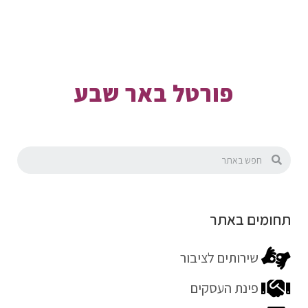
פורטל באר שבע
תחומים באתר
שירותים לציבור
פינת העסקים