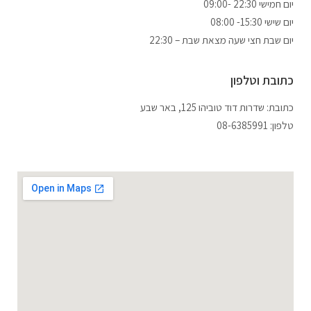
09:00- 22:30 יום חמישי
יום שישי 15:30- 08:00
יום שבת חצי שעה מצאת שבת – 22:30
כתובת וטלפון
כתובת: שדרות דוד טוביהו 125, באר שבע
טלפון: 08-6385991