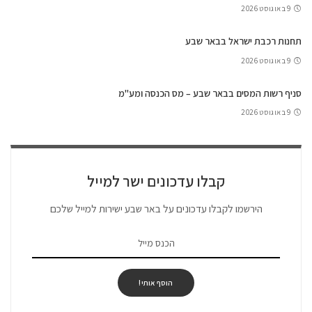
9 באוגוסט 2026
תחנות רכבת ישראל בבאר שבע
9 באוגוסט 2026
סניף רשות המסים בבאר שבע – מס הכנסה ומע"מ
9 באוגוסט 2026
קבלו עדכונים ישר למייל
הירשמו לקבלו עדכונים על באר שבע ישירות למייל שלכם
הוסף אותי!