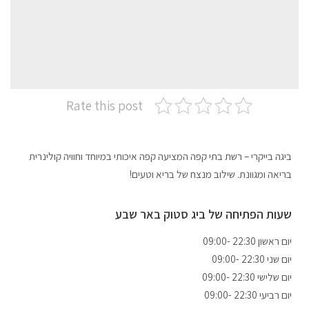
Rate this post
ביגה בייקרי – רשת בתי קפה המציעה קפה איכותי במיוחד וחוויה קולינרית
בריאה ומגוונת. שילוב מנצח של בריא וטעים!
שעות הפתיחה של
ביג סטוק
באר שבע
09:00- 22:30 יום ראשון
09:00- 22:30 יום שני
09:00- 22:30 יום שלישי
09:00- 22:30 יום רביעי