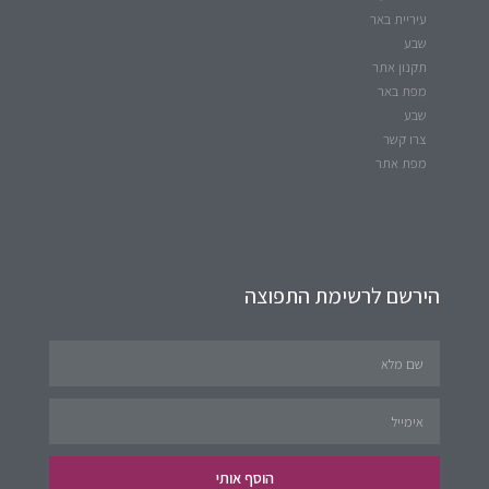
עיריית באר
שבע
תקנון אתר
מפת באר
שבע
צרו קשר
מפת אתר
הירשם לרשימת התפוצה
הוסף אותי