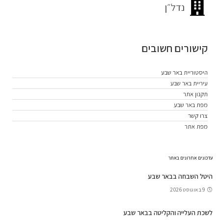
נדל״ן
קישורים חשובים
היסטוריית באר שבע
עיריית באר שבע
תקנון אתר
מפת באר שבע
צרו קשר
מפת אתר
עדכונים אחרונים באתר
היטל השבחה בבאר שבע
9 באוגוסט 2026
לשכת העלייה והקליטה בבאר שבע