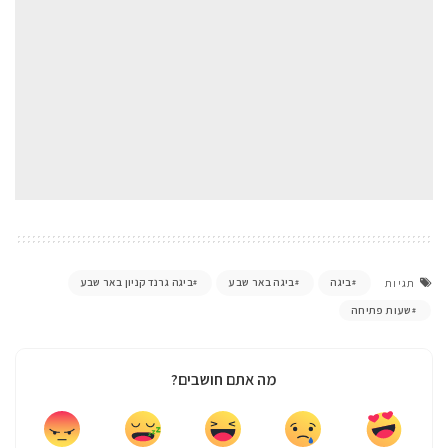
ביגה
ביגה באר שבע
ביגה גרנד קניון באר שבע
תגיות
שעות פתיחה
מה אתם חושבים?