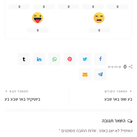
0
0
0
0
0
0
0
0
שיתופים
המאמר הקודם
המאמר הבא
ביג שופ באר שבע
ביוטיקייר באר שבע ביג
השאר תגובה
האימייל לא יוצג באתר.
שדות החובה מסומנים
*