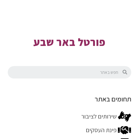
פורטל באר שבע
תחומים באתר
שירותים לציבור
פינת העסקים