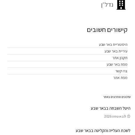
נדל״ן
קישורים חשובים
היסטוריית באר שבע
עיריית באר שבע
תקנון אתר
מפת באר שבע
צרו קשר
מפת אתר
עדכונים אחרונים באתר
היטל השבחה בבאר שבע
9 באוגוסט 2026
לשכת העלייה והקליטה בבאר שבע