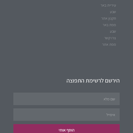
עיריית באר
שבע
תקנון אתר
מפת באר
שבע
צרו קשר
מפת אתר
הירשם לרשימת התפוצה
הוסף אותי