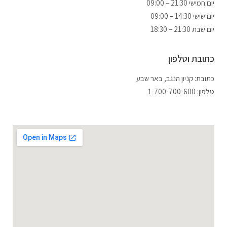
09:00 – 21:30 יום חמישי
יום שישי 14:30 – 09:00
יום שבת 21:30 – 18:30
כתובת וטלפון
כתובת: ‏קניון הנגב, באר שבע
טלפון: 1-700-700-600