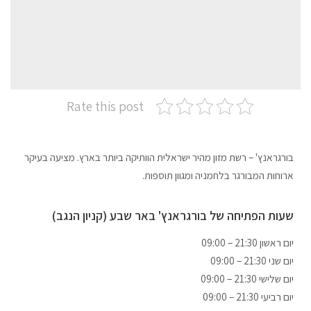
Rate this post
בורגראנץ' – רשת מזון מהיר ישראלית הוותיקה ביותר בארץ. מציעה בעיקר
ארוחות המבורגר בלחמניה ומגוון תוספות.
שעות הפתיחה של בורגראנץ' באר שבע (קניון הנגב)
09:00 – 21:30 יום ראשון
09:00 – 21:30 יום שני
09:00 – 21:30 יום שלישי
09:00 – 21:30 יום רביעי