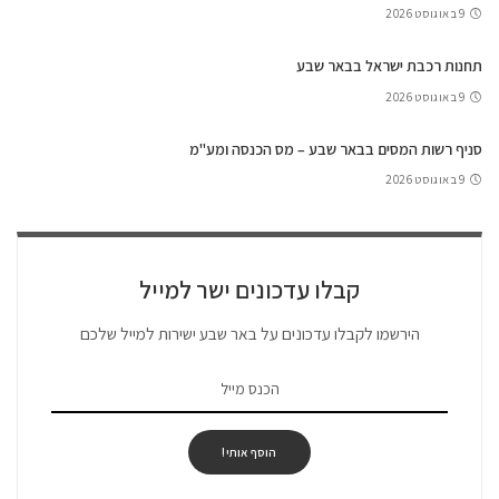
9 באוגוסט 2026
תחנות רכבת ישראל בבאר שבע
9 באוגוסט 2026
סניף רשות המסים בבאר שבע – מס הכנסה ומע"מ
9 באוגוסט 2026
קבלו עדכונים ישר למייל
הירשמו לקבלו עדכונים על באר שבע ישירות למייל שלכם
הוסף אותי!