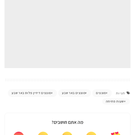
מוצצים
מוצצים באר שבע
מוצצים דיזיין פלוס באר שבע
תגיות
שעות פתיחה
מה אתם חושבים?