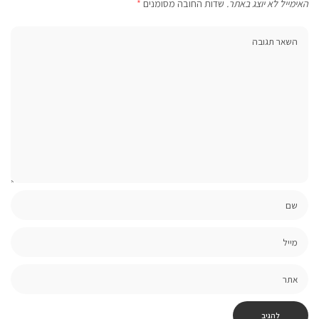
האימייל לא יוצג באתר.
שדות החובה מסומנים
*