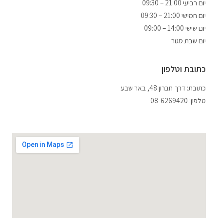
09:30 – 21:00 יום רביעי
09:30 – 21:00 יום חמישי
יום שישי 14:00 – 09:00
יום שבת סגור
כתובת וטלפון
כתובת: דרך חברון 48, באר שבע
טלפון: 08-6269420