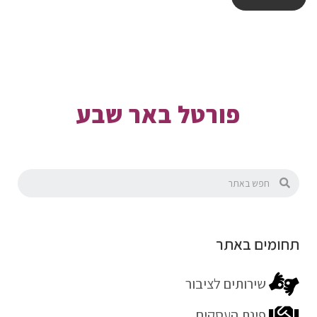
פורטל באר שבע
תחומים באתר
שירותים לציבור
פינת העסקים