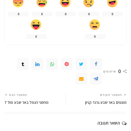
0
0
0
0
0
0
0
0
שיתופים
המאמר הקודם
המאמר הבא
מוצצים באר שבע גרנד קניון
מחסני הנמל באר שבע מול 7
השאר תגובה