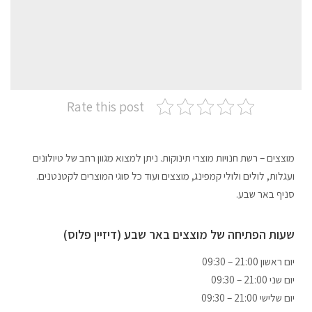
Rate this post
מוצצים – רשת חנויות מוצרי תינוקות. ניתן למצוא מגוון רחב של טיולונים
ועגלות, לולים ולולי קמפינג, מוצצים ועוד כל סוגי המוצרים לקטנטנים.
סניף באר שבע.
שעות הפתיחה של מוצצים באר שבע (דיזיין פלוס)
09:30 – 21:00 יום ראשון
09:30 – 21:00 יום שני
09:30 – 21:00 יום שלישי