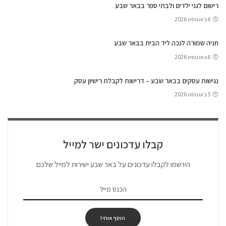
רישום לגני ילדים ולבתי ספר בבאר שבע
6 באוגוסט 2026
חניה שמורה לנכה ליד הבית בבאר שבע
6 באוגוסט 2026
נגישות עסקים בבאר שבע – דרישות לקבלת רישיון עסק
5 באוגוסט 2026
קבלו עדכונים ישר למייל
הירשמו לקבלו עדכונים על באר שבע ישירות למייל שלכם
הוסף אותי!