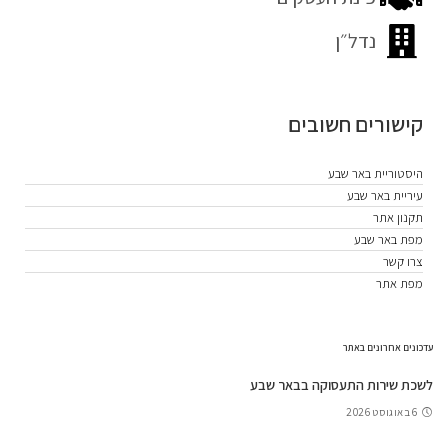
נדל״ן
קישורים חשובים
היסטוריית באר שבע
עיריית באר שבע
תקנון אתר
מפת באר שבע
צרו קשר
מפת אתר
עדכונים אחרונים באתר
לשכת שירות התעסוקה בבאר שבע
6 באוגוסט 2026