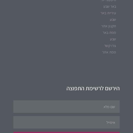
באר שבע
עיריית באר
שבע
תקנון אתר
מפת באר
שבע
צרו קשר
מפת אתר
הירשם לרשימת התפוצה