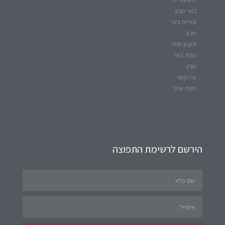
באר שבע
עיריית באר
שבע
תקנון אתר
מפת באר
שבע
צרו קשר
מפת אתר
הירשם לרשימת התפוצה