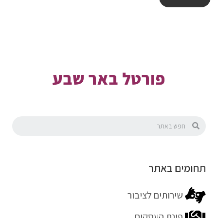
פורטל באר שבע
תחומים באתר
שירותים לציבור
פינת העסקים