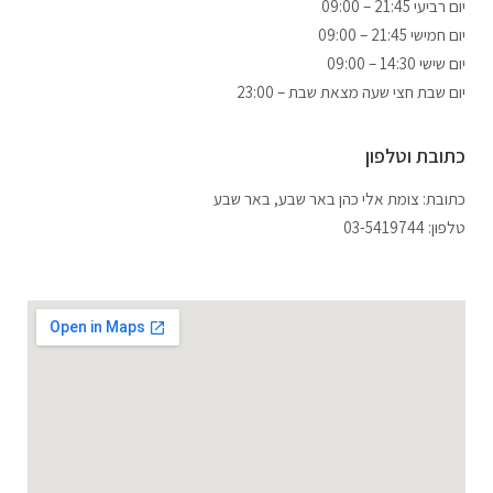
09:00 – 21:45 יום רביעי
09:00 – 21:45 יום חמישי
09:00 – 14:30 יום שישי
יום שבת חצי שעה מצאת שבת – 23:00
כתובת וטלפון
כתובת:
צומת אלי כהן באר שבע,
באר שבע
טלפון: 03-5419744