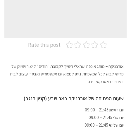
Rate this post
אורבניקה – מותג אופנה ישראלי השייך לקבוצת "הודיס" לייצור ושיווק של
פריטי לבוש לכל המשפחה. ניתן למצוא גם אקססוריס ואביזרי עיצוב לבית
במחירים אטרקטיביים.
שעות הפתיחה של אורבניקה באר שבע (קניון הנגב)
09:00 – 21:45 יום ראשון
09:00 – 21:45 יום שני
09:00 – 21:45 יום שלישי