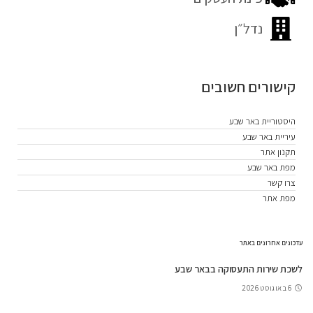
נדל״ן
קישורים חשובים
היסטוריית באר שבע
עיריית באר שבע
תקנון אתר
מפת באר שבע
צרו קשר
מפת אתר
עדכונים אחרונים באתר
לשכת שירות התעסוקה בבאר שבע
6 באוגוסט 2026