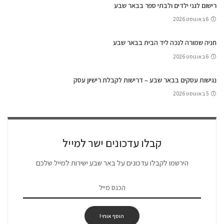
רישום לגני ילדים ולבתי ספר בבאר שבע
6 באוגוסט 2026
חניה שמורה לנכה ליד הבית בבאר שבע
6 באוגוסט 2026
נגישות עסקים בבאר שבע – דרישות לקבלת רישיון עסק
5 באוגוסט 2026
קבלו עדכונים ישר למייל
הירשמו לקבלו עדכונים על באר שבע ישירות למייל שלכם
הוסף אותי!