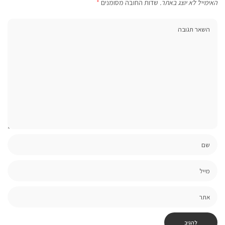
האימייל לא יוצג באתר.
שדות החובה מסומנים
*