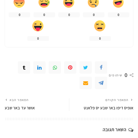
0
0
0
0
0
0
0
0
שיתופים
המאמר הקודם
המאמר הבא
אופיס דיפו באר שבע יס פלאנט
אושר עד באר שבע
השאר תגובה