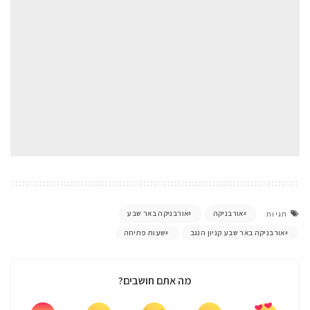
אורבניקה
אורבניקה באר שבע
תגיות
אורבניקה באר שבע קניון הנגב
שעות פתיחה
מה אתם חושבים?