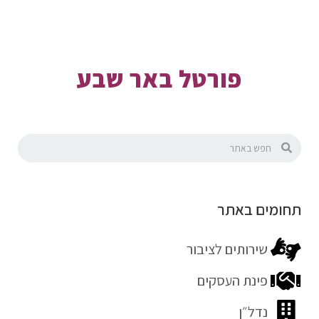
פורטל באר שבע
תחומים באתר
שירותים לציבור
פינת העסקים
נדל״ן