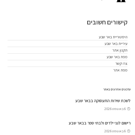
קישורים חשובים
היסטוריית באר שבע
עיריית באר שבע
תקנון אתר
מפת באר שבע
צרו קשר
מפת אתר
עדכונים אחרונים באתר
לשכת שירות התעסוקה בבאר שבע
6 באוגוסט 2026
רישום לגני ילדים ולבתי ספר בבאר שבע
6 באוגוסט 2026