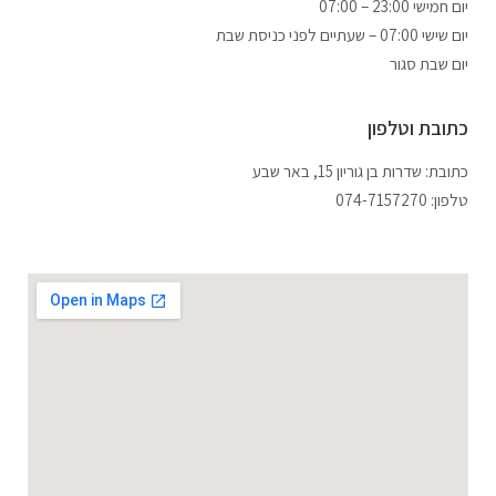
07:00 – 23:00 יום חמישי
יום שישי 07:00 – שעתיים לפני כניסת שבת
יום שבת סגור
כתובת וטלפון
כתובת: שדרות בן גוריון 15, באר שבע
טלפון: 074-7157270