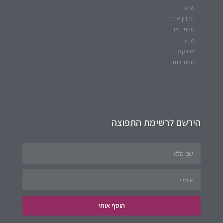
שבע
תקנון אתר
מפת באר
שבע
צרו קשר
מפת אתר
הירשם לרשימת התפוצה
הוסף אותי