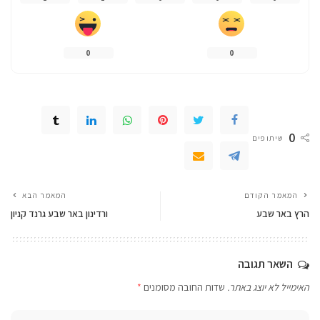
0
0
0
שיתופים
המאמר הקודם
המאמר הבא
הרץ באר שבע
ורדינון באר שבע גרנד קניון
השאר תגובה
האימייל לא יוצג באתר.
שדות החובה מסומנים
*