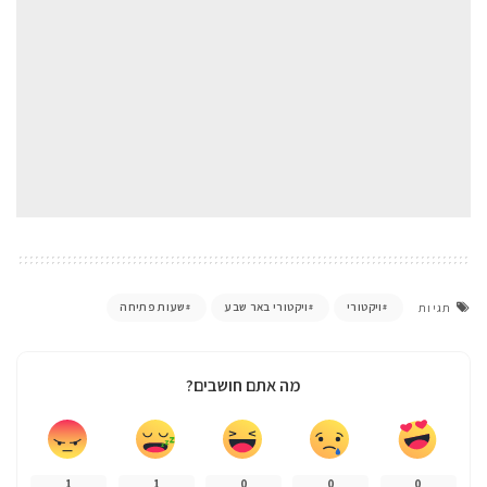
ויקטורי
ויקטורי באר שבע
שעות פתיחה
תגיות
מה אתם חושבים?
1
1
0
0
0