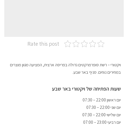
Rate this post
ויקטורי – רשת סופרמרקטים גדולה בפריסה ארצית, המציעה מגוון מוצרים
במחירים נוחים. סניף באר שבע.
שעות הפתיחה של ויקטורי באר שבע
07:30 – 22:00 יום ראשון
07:30 – 22:00 יום שני
07:30 – 22:00 יום שלישי
07:00 – 23:00 יום רביעי