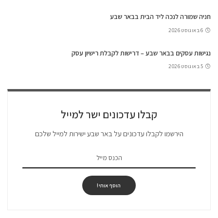
חניה שמורה לנכה ליד הבית בבאר שבע
6 באוגוסט 2026
נגישות עסקים בבאר שבע – דרישות לקבלת רישיון עסק
5 באוגוסט 2026
קבלו עדכונים ישר למייל
הירשמו לקבלו עדכונים על באר שבע ישירות למייל שלכם
הוסף אותי!