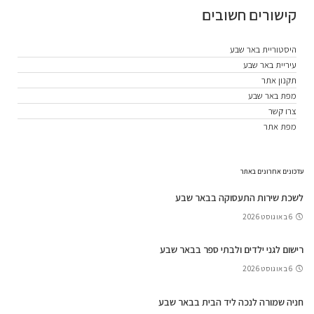
קישורים חשובים
היסטוריית באר שבע
עיריית באר שבע
תקנון אתר
מפת באר שבע
צרו קשר
מפת אתר
עדכונים אחרונים באתר
לשכת שירות התעסוקה בבאר שבע
6 באוגוסט 2026
רישום לגני ילדים ולבתי ספר בבאר שבע
6 באוגוסט 2026
חניה שמורה לנכה ליד הבית בבאר שבע