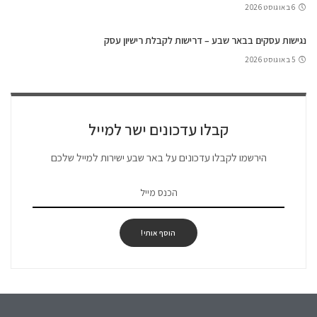
6 באוגוסט 2026
נגישות עסקים בבאר שבע – דרישות לקבלת רישיון עסק
5 באוגוסט 2026
קבלו עדכונים ישר למייל
הירשמו לקבלו עדכונים על באר שבע ישירות למייל שלכם
הוסף אותי!