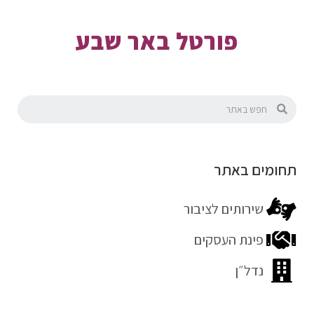
פורטל באר שבע
תחומים באתר
שירותים לציבור
פינת העסקים
נדל״ן