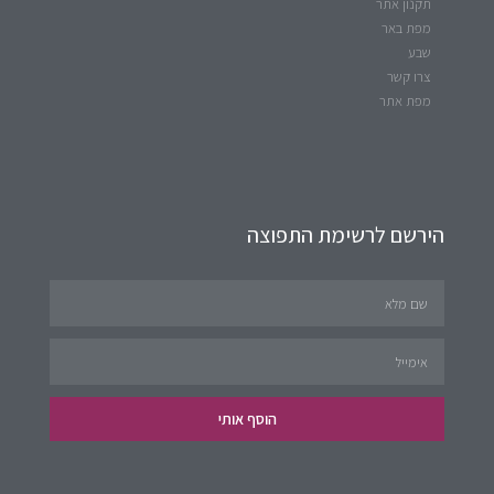
תקנון אתר
מפת באר
שבע
צרו קשר
מפת אתר
הירשם לרשימת התפוצה
הוסף אותי