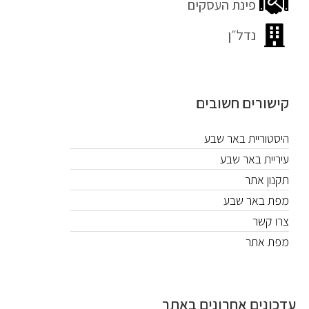
פינת העסקים
נדל״ן
קישורים חשובים
היסטוריית באר שבע
עיריית באר שבע
תקנון אתר
מפת באר שבע
צרו קשר
מפת אתר
עדכונים אחרונים באתר