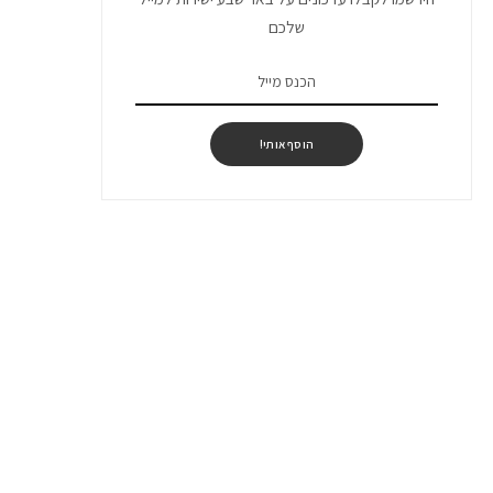
שלכם
הוסף אותי!