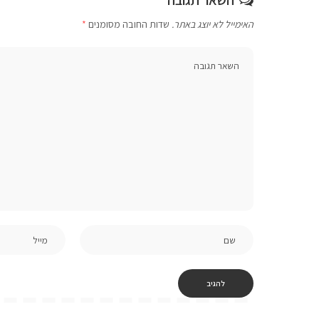
האימייל לא יוצג באתר.
שדות החובה מסומנים
*