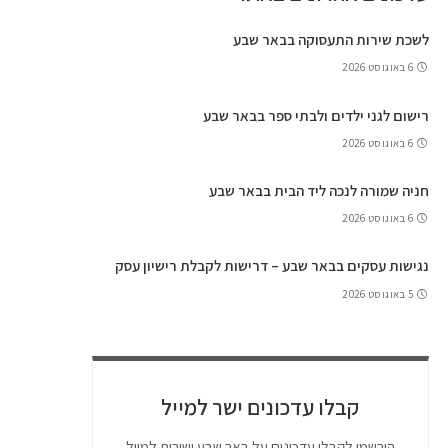
לשכת שירות התעסוקה בבאר שבע
6 באוגוסט 2026
רישום לגני ילדים ולבתי ספר בבאר שבע
6 באוגוסט 2026
חניה שמורה לנכה ליד הבית בבאר שבע
6 באוגוסט 2026
נגישות עסקים בבאר שבע – דרישות לקבלת רישיון עסק
5 באוגוסט 2026
קבלו עדכונים ישר למייל
הירשמו לקבלו עדכונים על באר שבע ישירות למייל