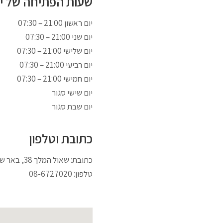
שעות הפתיחה של יינ
07:30 – 21:00 יום ראשון
07:30 – 21:00 יום שני
07:30 – 21:00 יום שלישי
07:30 – 21:00 יום רביעי
07:30 – 21:00 יום חמישי
יום שישי סגור
יום שבת סגור
כתובת וטלפון
כתובת: שאול המלך 38, באר שבע
טלפון: 08-6727020