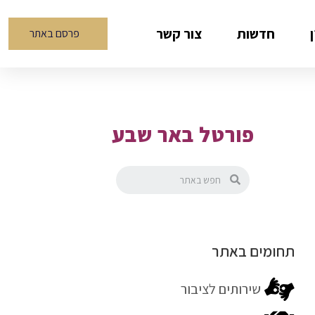
חדשות
צור קשר
פרסם באתר
פורטל באר שבע
תחומים באתר
שירותים לציבור