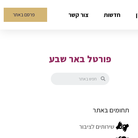
חדשות
צור קשר
פרסם באתר
פורטל באר שבע
תחומים באתר
שירותים לציבור