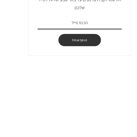
שלכם
הוסף אותי!