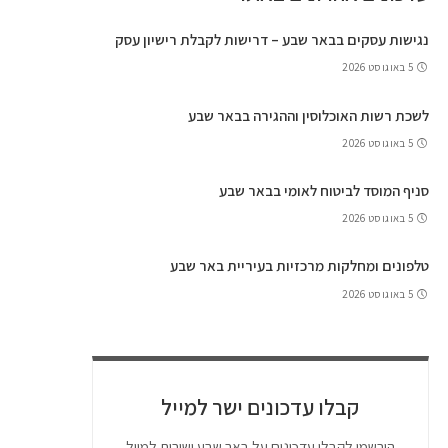
נגישות עסקים בבאר שבע – דרישות לקבלת רישיון עסק
5 באוגוסט 2026
לשכת רשות האוכלוסין וההגירה בבאר שבע
5 באוגוסט 2026
סניף המוסד לביטוח לאומי בבאר שבע
5 באוגוסט 2026
טלפונים ומחלקות מרכזיות בעיריית באר שבע
5 באוגוסט 2026
קבלו עדכונים ישר למייל
הירשמו לקבלו עדכונים על באר שבע ישירות למייל