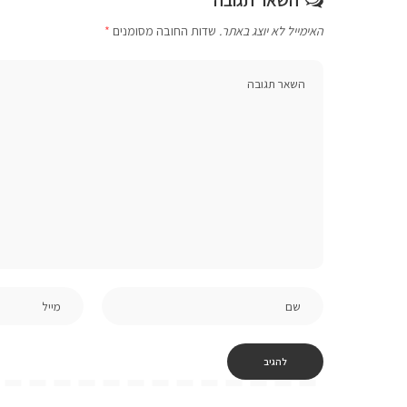
האימייל לא יוצג באתר.
שדות החובה מסומנים
*