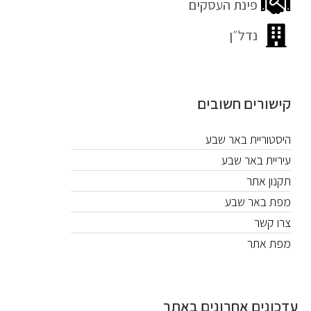
פינת העסקים
נדל״ן
קישורים חשובים
היסטוריית באר שבע
עיריית באר שבע
תקנון אתר
מפת באר שבע
צרו קשר
מפת אתר
עדכונים אחרונים באתר