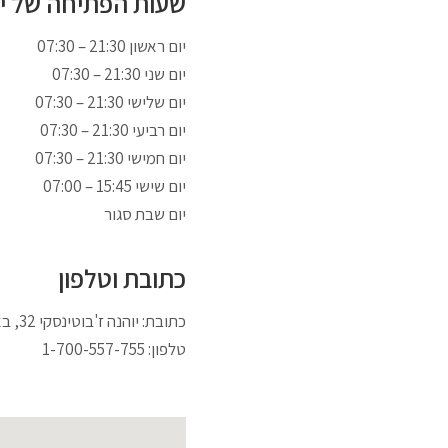
שעות הפתיחה של יינ
07:30 – 21:30 יום ראשון
07:30 – 21:30 יום שני
07:30 – 21:30 יום שלישי
07:30 – 21:30 יום רביעי
07:30 – 21:30 יום חמישי
יום שישי 15:45 – 07:00
יום שבת סגור
כתובת וטלפון
כתובת: יוהנה ז'בוטינסקי 32, באר שבע
טלפון: 1-700-557-755